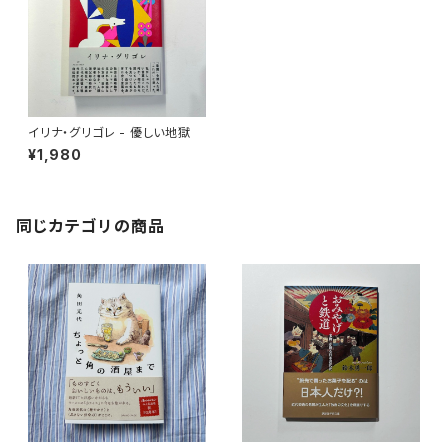
イリナ・グリゴレ - 優しい地獄
¥1,980
同じカテゴリの商品