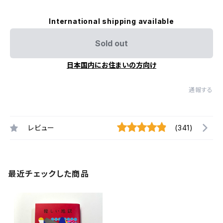
International shipping available
Sold out
日本国内にお住まいの方向け
通報する
レビュー
(341)
最近チェックした商品