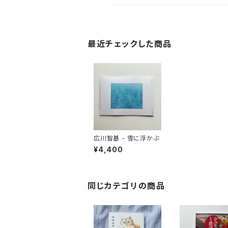
最近チェックした商品
広川智基 - 雪に浮かぶ
¥4,400
同じカテゴリの商品