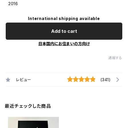
2016
International shipping available
Add to cart
日本国内にお住まいの方向け
通報する
レビュー
(341)
最近チェックした商品