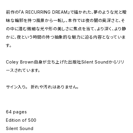
前作の『A RECURRING DREAM』で描かれた、夢のような光と曖
昧な輪郭を持つ風景から一転し、本作では夜の闇の奥深さと、そ
の中に潜む微細な光や形の美しさに焦点を当て、より深く、より静
かに、夜という時間の持つ抽象的な魅力に迫る内容となっていま
す。
Coley Brown自身が立ち上げた出版社Silent Soundからリリ
ースされています。
サイン入り。 折れや汚れはありません。
64 pages
Edition of 500
Silent Sound