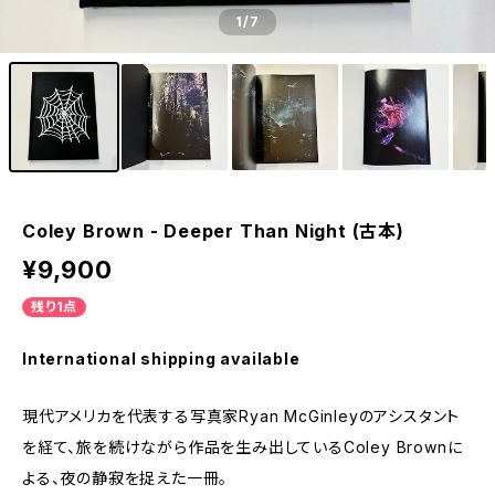
1
/7
Coley Brown - Deeper Than Night (古本)
¥9,900
残り1点
International shipping available
現代アメリカを代表する写真家Ryan McGinleyのアシスタント
を経て、旅を続けながら作品を生み出しているColey Brownに
よる、夜の静寂を捉えた一冊。